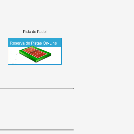
Pista de Padel