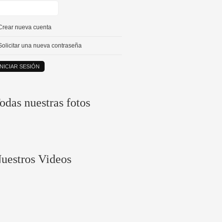
Crear nueva cuenta
Solicitar una nueva contraseña
odas nuestras fotos
uestros Videos