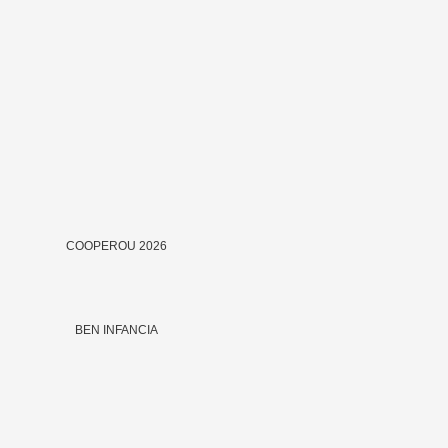
COOPEROU 2026
BEN INFANCIA