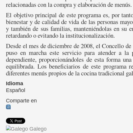
relacionadas con la compra y elaboración de menús.
El objetivo principal de este programa es, por tanto
bienestar y de calidad de vida de las personas mayo
y también de sus familias, manteniéndolas en su e
retardando o evitando la institucionalización.
Desde el mes de diciembre de 2008, el Concello de
puso en marcha este servicio para atender a la 
dependiente, proporcionándoles de esta forma una
equilibrada. Los beneficiarios de este programa 
diferentes menús propios de la cocina tradicional gal
Idioma
Español
Comparte en
Galego