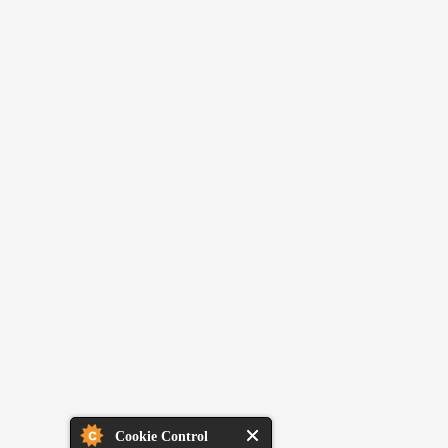
Cookie Control