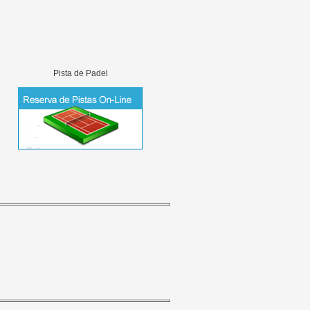
Pista de Padel