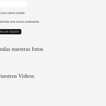
Crear nueva cuenta
Solicitar una nueva contraseña
odas nuestras fotos
uestros Videos