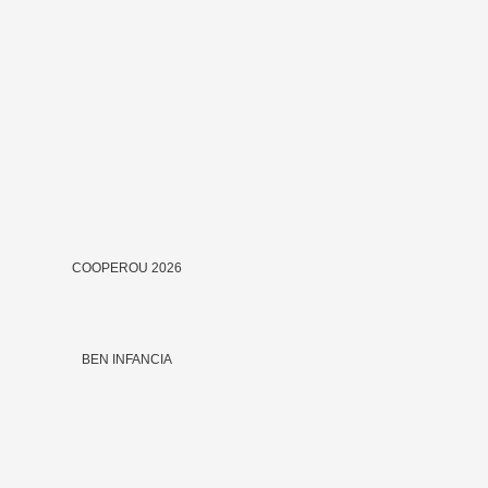
COOPEROU 2026
BEN INFANCIA