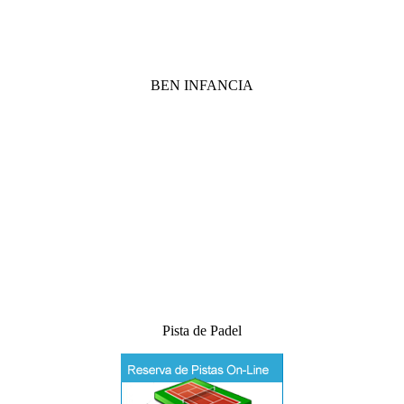
BEN INFANCIA
Pista de Padel