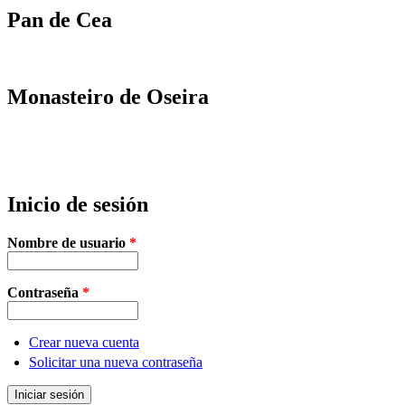
Pan de Cea
Monasteiro de Oseira
Inicio de sesión
Nombre de usuario
*
Contraseña
*
Crear nueva cuenta
Solicitar una nueva contraseña