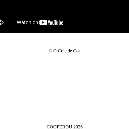
© O Cole de Cea
COOPEROU 2026