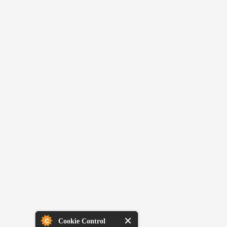
Cookie Control