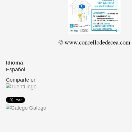
©
www.concellodedecea.com
Idioma
Español
Comparte en
Galego