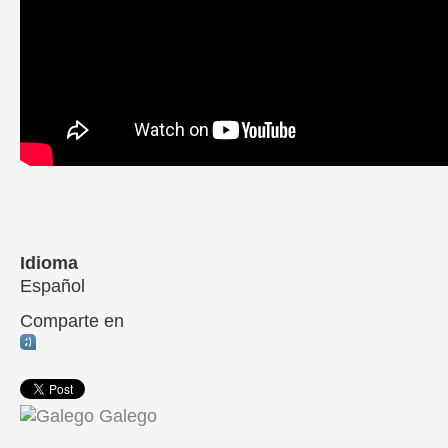
Idioma
Español
Comparte en
Galego