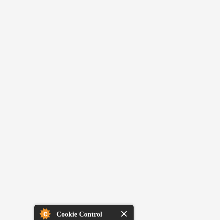
Cookie Control