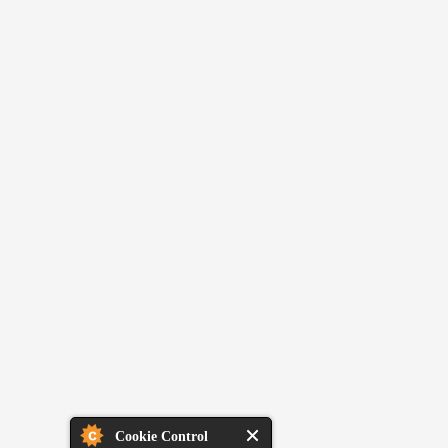
Cookie Control