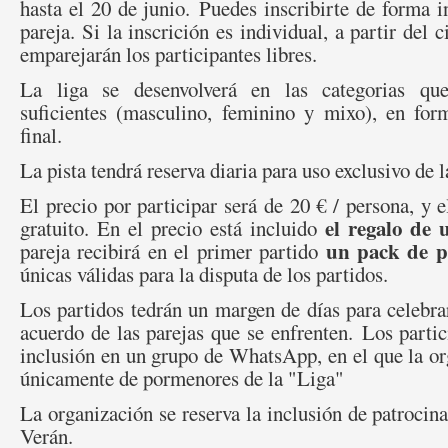
hasta el 20 de junio.
Puedes inscribirte de forma i
pareja. Si la inscrición es individual, a partir del c
emparejarán los participantes libres.
La liga se desenvolverá en las categorias que
suficientes (masculino, feminino y mixo), en form
final.
La pista tendrá reserva diaria para uso exclusivo de l
El precio por participar será de 20 € / persona, y e
el regalo de 
gratuito. En el precio está incluido
un pack de p
pareja recibirá en el primer partido
únicas válidas para la disputa de los partidos.
Los partidos tedrán un margen de días para celebra
acuerdo de las parejas que se enfrenten.
Los partic
inclusión en un grupo de WhatsApp, en el que la o
únicamente de pormenores de la "Liga"
La organización se reserva la inclusión de patrocina
Verán.