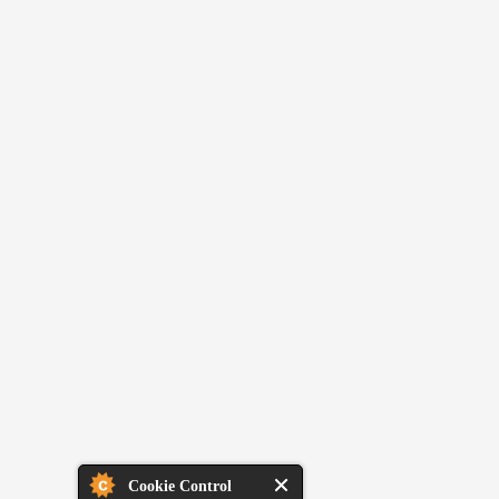
Cookie Control