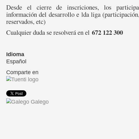
Desde el cierre de inscriciones, los participa
información del desarrollo e lda liga (participación
reservados, etc)
672 122 300
Cualquier duda se resolverá en el
Idioma
Español
Comparte en
Galego