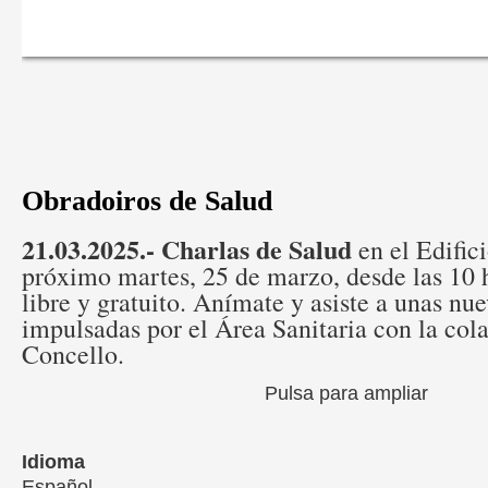
Obradoiros de Salud
21.03.2025.-
Charlas de Salud
en el Edific
próximo martes, 25 de marzo, desde las 10 
libre y gratuito. Anímate y asiste a unas nu
impulsadas por el Área Sanitaria con la col
Concello.
Pulsa para ampliar
Idioma
Español