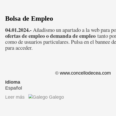
Bolsa de Empleo
04.01.2024.-
Añadismo un apartado a la web para po
ofertas de empleo o demanda de empleo
tanto por
como de usuarios particulares. Pulsa en el bannee d
para acceder.
©
www.concellodecea.com
Idioma
Español
Leer más
sobre Bolsa de Empleo
Galego