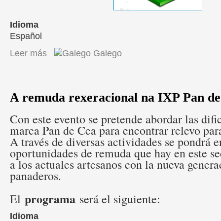
Idioma
Español
Leer más
sobre Pista de Pádel
Galego
A remuda rexeracional na IXP Pan d
Con este evento se pretende abordar las difi
marca Pan de Cea para encontrar relevo para
A través de diversas actividades se pondrá e
oportunidades de remuda que hay en este se
a los actuales artesanos con la nueva genera
panaderos.
programa
El
será el siguiente:
Idioma