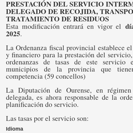
PRESTACIÓN DEL SERVICIO INTER
DELEGADO DE RECOJIDA, TRANSPO
TRATAMIENTO DE RESIDUOS
día
Esta modificación entrará en vigor el
2025
.
La Ordenanza fiscal provincial establece e
y financiero para la prestación del servicio
ordenanzas de tasas de este servicio e
municipios de la provincia que tiene
competencia (59 concellos)
La Diputación de Ourense, en régimen
delegada, es ahora responsable de la orde
planificación do servicio.
Las tasas por el servicio son:
Idioma