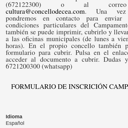
(672122300) o al correo 
cultura@concellodecea.com
. Una vez 
pondremos en contacto para enviar 
condiciones particulares del Campament
también se puede imprimir, cubrirlo y llev
a las oficinas municipales (de lunes a vie
horas). En el propio concello también p
formulario para cubrir. Pulsa en el enla
acceder al documento a cubrir. Dudas y
6721200300 (whatsapp)
FORMULARIO DE INSCRICIÓN CAMP
Idioma
Español