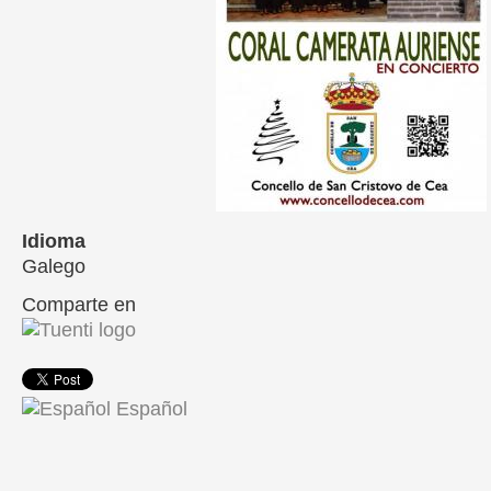
Idioma
Galego
Comparte en
Español