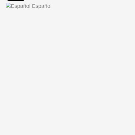
Español