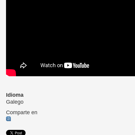
Idioma
Galego
Comparte en