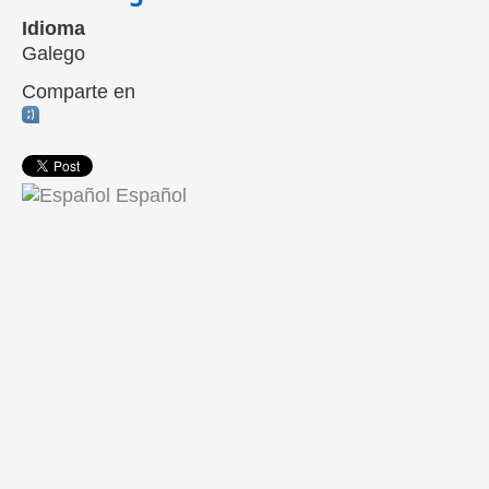
Idioma
Galego
Comparte en
Español